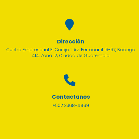
Dirección
Centro Empresarial El Cortijo 1, Av. Ferrocarril 19-97, Bodega
414, Zona 12, Ciudad de Guatemala
Contactanos
+502 3368-4469