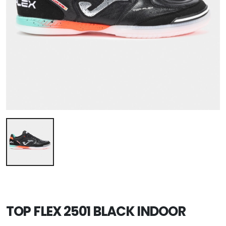
TOP FLEX 2501 BLACK INDOOR