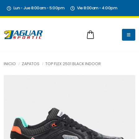
Lun - Jue 8:00am - 5:00pm
Vie 8:00am - 4:00pm
INICIO
ZAPATOS
TOP FLEX 2501 BLACK INDOOR