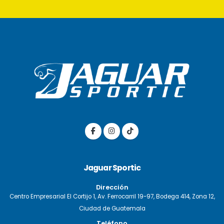
Jaguar Sportic
Dirección
Centro Empresarial El Cortijo 1, Av. Ferrocarril 19-97, Bodega 414, Zona 12,
Ciudad de Guatemala
Teléfono