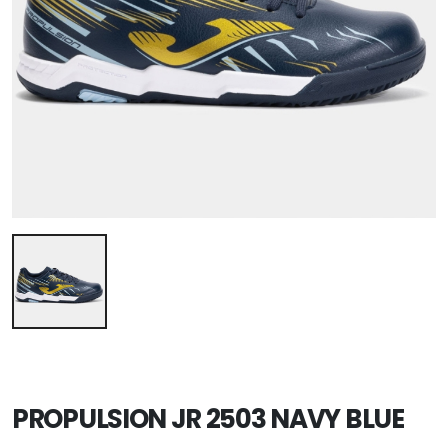
PROPULSION JR 2503 NAVY BLUE