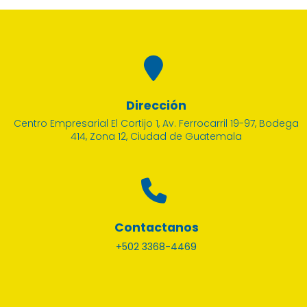
Dirección
Centro Empresarial El Cortijo 1, Av. Ferrocarril 19-97, Bodega
414, Zona 12, Ciudad de Guatemala
Contactanos
+502 3368-4469