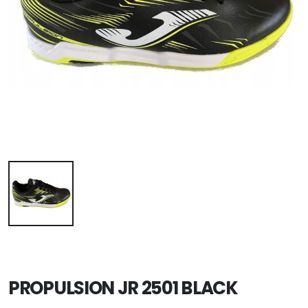
PROPULSION JR 2501 BLACK