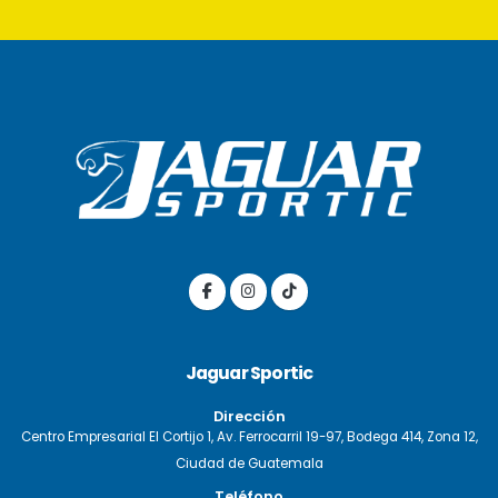
Jaguar Sportic
Dirección
Centro Empresarial El Cortijo 1, Av. Ferrocarril 19-97, Bodega 414, Zona 12,
Ciudad de Guatemala
Teléfono