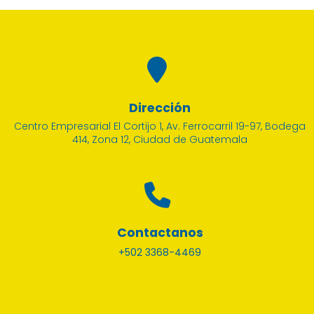
Dirección
Centro Empresarial El Cortijo 1, Av. Ferrocarril 19-97, Bodega
414, Zona 12, Ciudad de Guatemala
Contactanos
+502 3368-4469