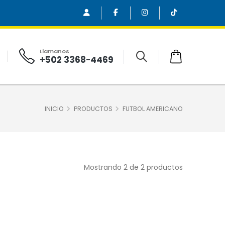
Llamanos
+502 3368-4469
INICIO
PRODUCTOS
FUTBOL AMERICANO
Mostrando 2 de 2 productos