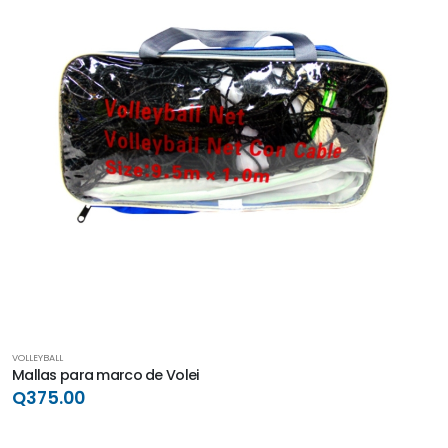
VOLLEYBALL
Mallas para marco de Volei
Q375.00