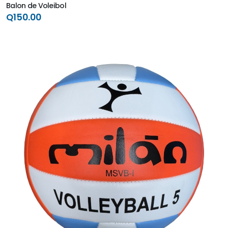
Balon de Voleibol
Q150.00