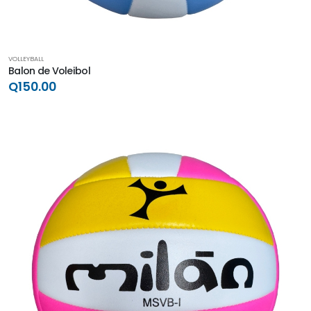
VOLLEYBALL
Balon de Voleibol
Q150.00