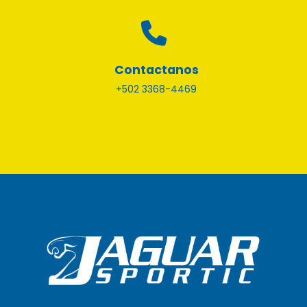
Contactanos
+502 3368-4469