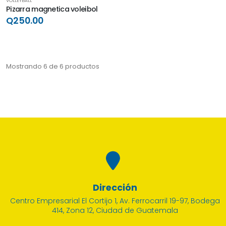
VOLLEYBALL
Pizarra magnetica voleibol
Q250.00
Mostrando 6 de 6 productos
Dirección
Centro Empresarial El Cortijo 1, Av. Ferrocarril 19-97, Bodega
414, Zona 12, Ciudad de Guatemala