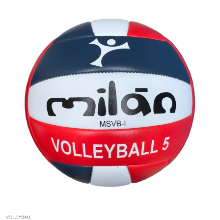
VOLLEYBALL