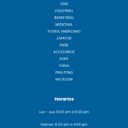
GYM
VOLLEYBALL
BASKETBALL
MEDICINAL
FUTBOL AMERICANO
ZAPATOS
PADEL
ACCESORIOS
ROPA
Fútbol
PING PONG
NATACION
Horarios
Lun - Jue: 8:00 am a 5:00 pm
Viernes: 8:00 am a 4:00 pm