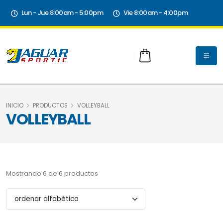
Lun - Jue 8:00am - 5:00pm
Vie 8:00am - 4:00pm
INICIO
PRODUCTOS
VOLLEYBALL
VOLLEYBALL
Mostrando 6 de 6 productos