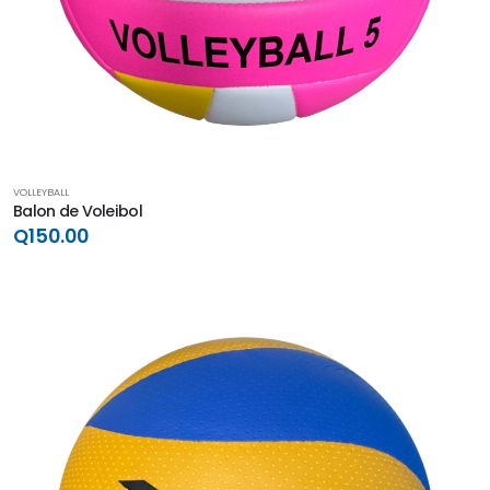
VOLLEYBALL
Balon de Voleibol
Q150.00