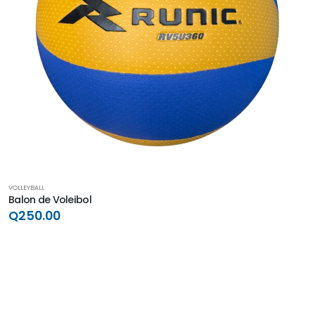
VOLLEYBALL
Balon de Voleibol
Q250.00