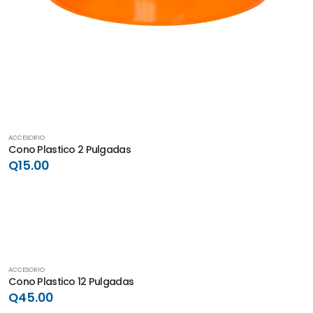
ACCESORIO
Cono Plastico 2 Pulgadas
Q15.00
ACCESORIO
Cono Plastico 12 Pulgadas
Q45.00