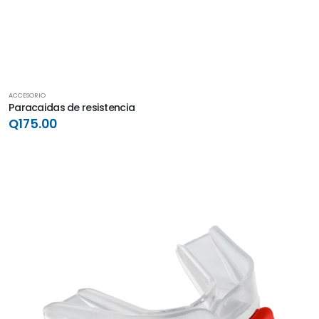
ACCESORIO
Paracaidas de resistencia
Q175.00