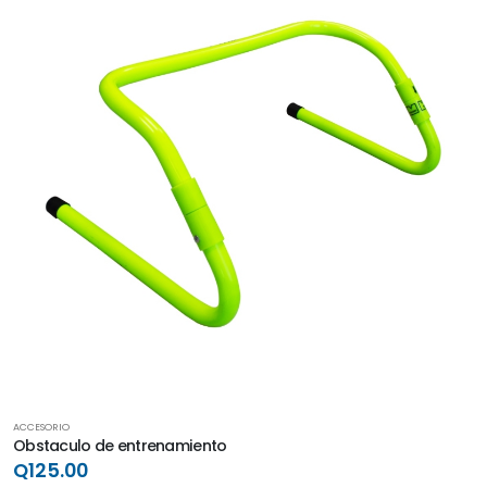
ACCESORIO
Obstaculo de entrenamiento
Q125.00