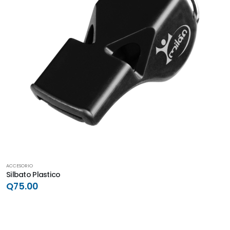
ACCESORIO
Silbato Plastico
Q75.00