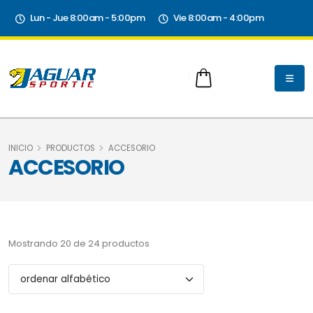
Lun - Jue 8:00am - 5:00pm
Vie 8:00am - 4:00pm
INICIO
PRODUCTOS
ACCESORIO
ACCESORIO
Mostrando 20 de 24 productos