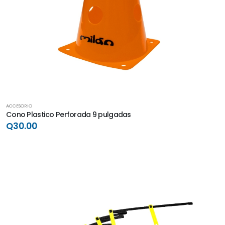
ACCESORIO
Cono Plastico Perforada 9 pulgadas
Q30.00