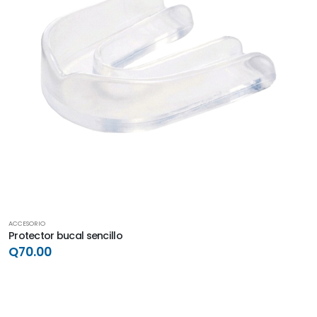
ACCESORIO
Protector bucal sencillo
Q70.00