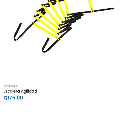
ACCESORIO
Escalera Agilidad
Q175.00