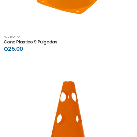
ACCESORIO
Cono Plastico 9 Pulgadas
Q25.00