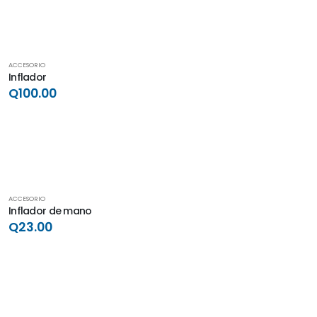
ACCESORIO
Inflador
Q100.00
ACCESORIO
Inflador de mano
Q23.00