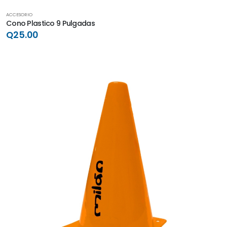
ACCESORIO
Cono Plastico 9 Pulgadas
Q25.00