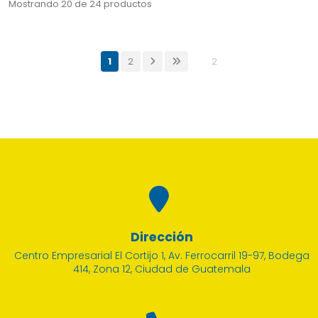
Mostrando 20 de 24 productos
1
2
2
Dirección
Centro Empresarial El Cortijo 1, Av. Ferrocarril 19-97, Bodega
414, Zona 12, Ciudad de Guatemala