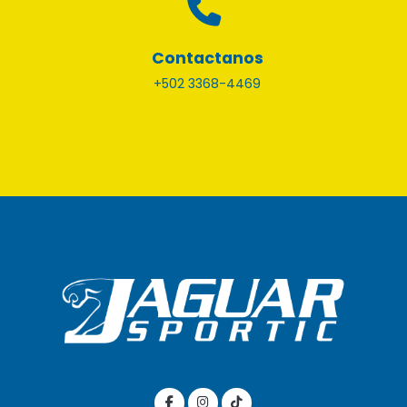
Contactanos
+502 3368-4469