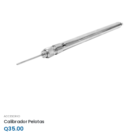
ACCESORIO
Calibrador Pelotas
Q35.00