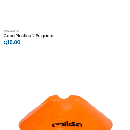
ACCESORIO
Cono Plastico 2 Pulgadas
Q15.00