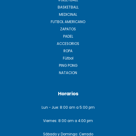
BASKETBALL
MEDICINAL
FUTBOL AMERICANO
ZAPATOS
PADEL
ACCESORIOS
ROPA
Fútbol
PING PONG
NATACION
Horarios
Lun - Jue: 8:00 am a 5:00 pm
Viernes: 8:00 am a 4:00 pm
Sábado y Domingo: Cerrado