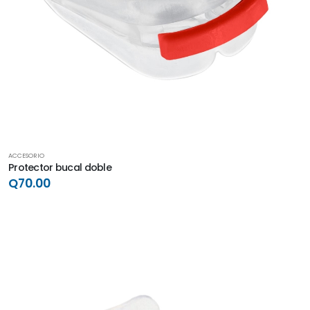
ACCESORIO
Protector bucal doble
Q70.00