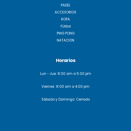
PADEL
ACCESORIOS
ROPA
Fútbol
PING PONG
NATACION
Horarios
Lun - Jue: 8:00 am a 5:00 pm
Viernes: 8:00 am a 4:00 pm
Sábado y Domingo: Cerrado