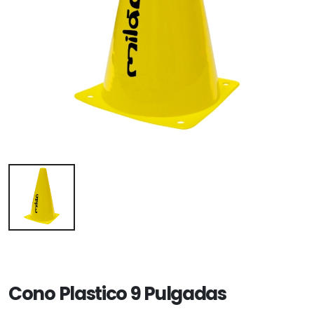
Cono Plastico 9 Pulgadas