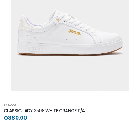
ZAPATOS
CLASSIC LADY 2508 WHITE ORANGE T/41
Q380.00