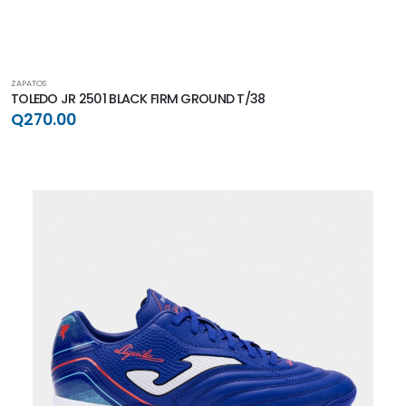
ZAPATOS
TOLEDO JR 2501 BLACK FIRM GROUND T/38
Q270.00