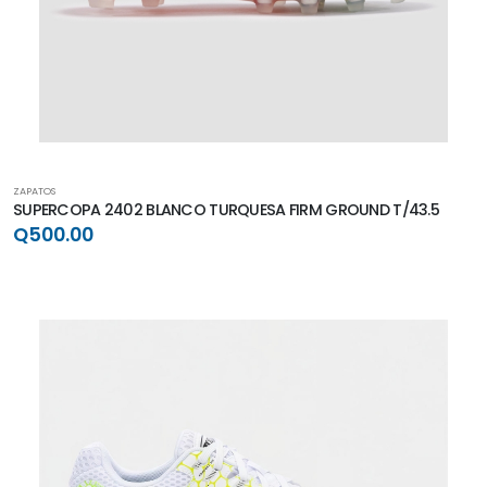
ZAPATOS
SUPERCOPA 2402 BLANCO TURQUESA FIRM GROUND T/43.5
Q500.00