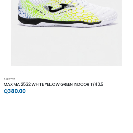
ZAPATOS
MAXIMA 2532 WHITE YELLOW GREEN INDOOR T/40.5
Q380.00