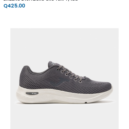
Q425.00