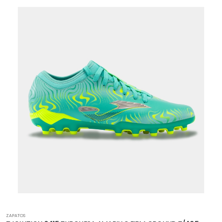
ZAPATOS