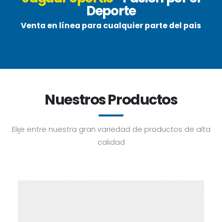
Deporte
Venta en línea para cualquier parte del pais
Nuestros Productos
Elije entre nuestra gran variedad de productos de alta
calidad