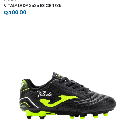
ZAPATOS
VITALY LADY 2525 BEIGE T/39
Q400.00