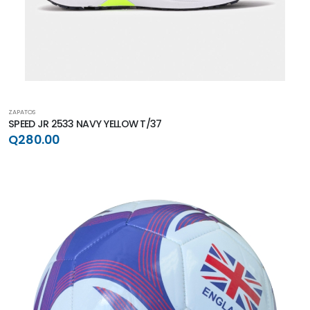
ZAPATOS
SPEED JR 2533 NAVY YELLOW T/37
Q280.00