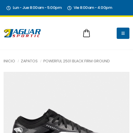
Lun - Jue 8:00am - 5:00pm
Vie 8:00am - 4:00pm
INICIO
ZAPATOS
POWERFUL 2501 BLACK FIRM GROUND