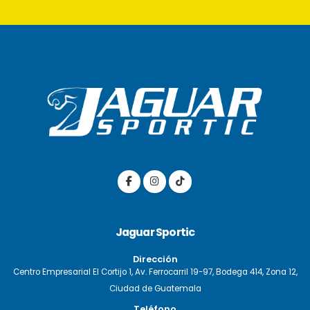
Jaguar Sportic
Dirección
Centro Empresarial El Cortijo 1, Av. Ferrocarril 19-97, Bodega 414, Zona 12,
Ciudad de Guatemala
Teléfono