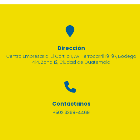
Dirección
Centro Empresarial El Cortijo 1, Av. Ferrocarril 19-97, Bodega
414, Zona 12, Ciudad de Guatemala
Contactanos
+502 3368-4469