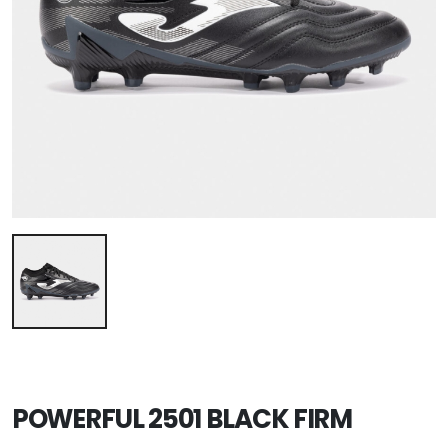
POWERFUL 2501 BLACK FIRM