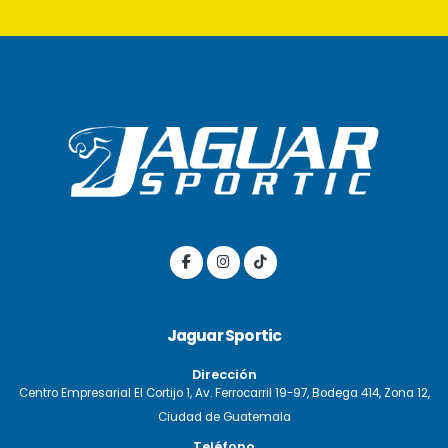
Jaguar Sportic
Dirección
Centro Empresarial El Cortijo 1, Av. Ferrocarril 19-97, Bodega 414, Zona 12,
Ciudad de Guatemala
Teléfono