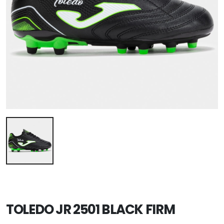
TOLEDO JR 2501 BLACK FIRM