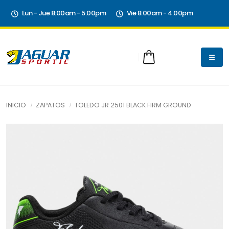
Lun - Jue 8:00am - 5:00pm
Vie 8:00am - 4:00pm
INICIO
ZAPATOS
TOLEDO JR 2501 BLACK FIRM GROUND