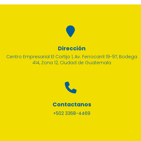
Dirección
Centro Empresarial El Cortijo 1, Av. Ferrocarril 19-97, Bodega
414, Zona 12, Ciudad de Guatemala
Contactanos
+502 3368-4469