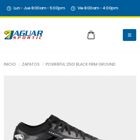
Lun - Jue 8:00am - 5:00pm
Vie 8:00am - 4:00pm
INICIO
ZAPATOS
POWERFUL 2501 BLACK FIRM GROUND