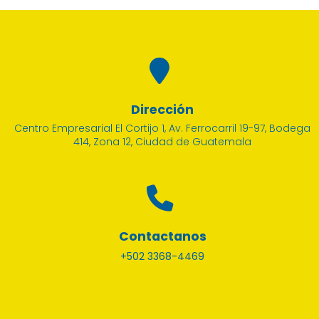
Dirección
Centro Empresarial El Cortijo 1, Av. Ferrocarril 19-97, Bodega
414, Zona 12, Ciudad de Guatemala
Contactanos
+502 3368-4469