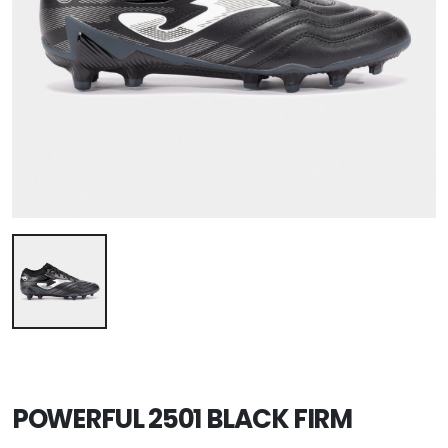
POWERFUL 2501 BLACK FIRM