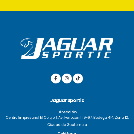
Jaguar Sportic
Dirección
Centro Empresarial El Cortijo 1, Av. Ferrocarril 19-97, Bodega 414, Zona 12,
Ciudad de Guatemala
Teléfono