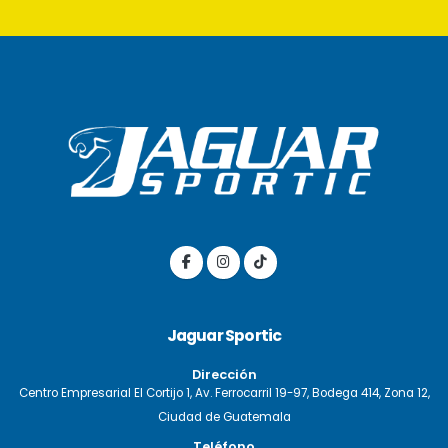
Jaguar Sportic
Dirección
Centro Empresarial El Cortijo 1, Av. Ferrocarril 19-97, Bodega 414, Zona 12,
Ciudad de Guatemala
Teléfono