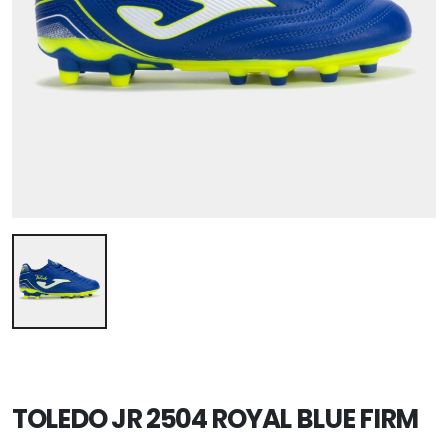
TOLEDO JR 2504 ROYAL BLUE FIRM