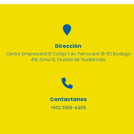
Dirección
Centro Empresarial El Cortijo 1, Av. Ferrocarril 19-97, Bodega
414, Zona 12, Ciudad de Guatemala
Contactanos
+502 3368-4469