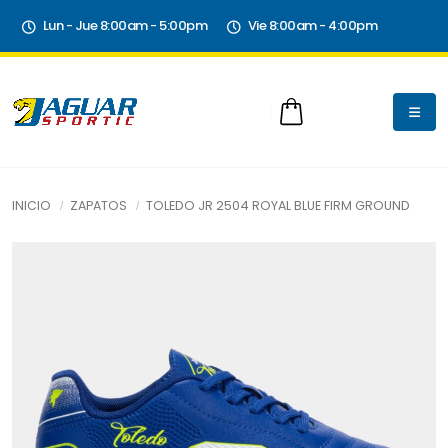
Lun - Jue 8:00am - 5:00pm
Vie 8:00am - 4:00pm
INICIO
ZAPATOS
TOLEDO JR 2504 ROYAL BLUE FIRM GROUND