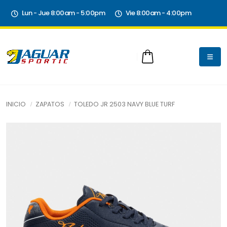
Lun - Jue 8:00am - 5:00pm
Vie 8:00am - 4:00pm
INICIO
ZAPATOS
TOLEDO JR 2503 NAVY BLUE TURF