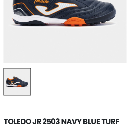
TOLEDO JR 2503 NAVY BLUE TURF