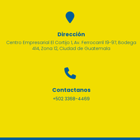
Dirección
Centro Empresarial El Cortijo 1, Av. Ferrocarril 19-97, Bodega
414, Zona 12, Ciudad de Guatemala
Contactanos
+502 3368-4469