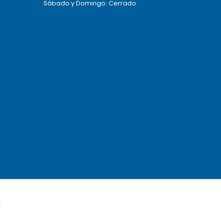
Sábado y Domingo: Cerrado
.