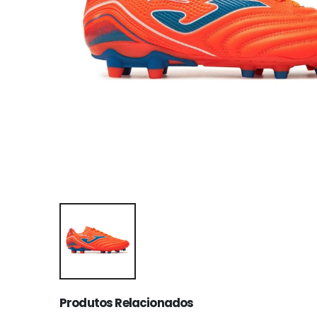
Produtos Relacionados