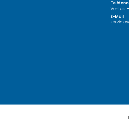
Teléfono
Ventas:
E-Mail
servicio