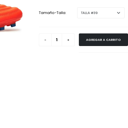
Tamaño-Talla:
AGREGAR A CARRITO