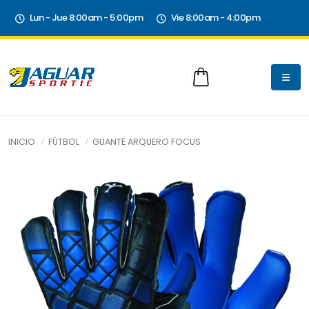
Lun - Jue 8:00am - 5:00pm
Vie 8:00am - 4:00pm
INICIO
FÚTBOL
GUANTE ARQUERO FOCUS