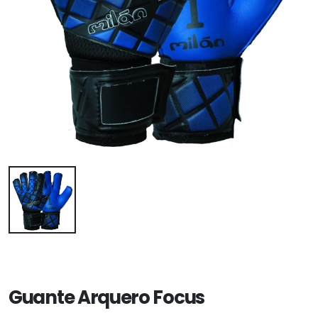
Guante Arquero Focus