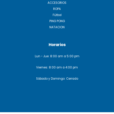
ACCESORIOS
ROPA
Fútbol
PING PONG
NATACION
Horarios
Lun - Jue: 8:00 am a 5:00 pm
Viernes: 8:00 am a 4:00 pm
Sábado y Domingo: Cerrado