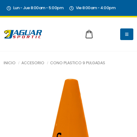
Lun - Jue 8:00am - 5:00pm
Vie 8:00am - 4:00pm
INICIO
ACCESORIO
CONO PLASTICO 9 PULGADAS