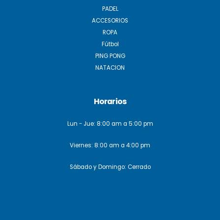
PADEL
ACCESORIOS
ROPA
Fútbol
PING PONG
NATACION
Horarios
Lun - Jue: 8:00 am a 5:00 pm
Viernes: 8:00 am a 4:00 pm
Sábado y Domingo: Cerrado