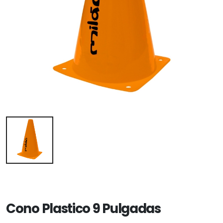
Cono Plastico 9 Pulgadas