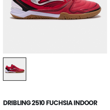
DRIBLING 2510 FUCHSIA INDOOR