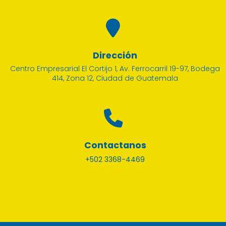
Dirección
Centro Empresarial El Cortijo 1, Av. Ferrocarril 19-97, Bodega
414, Zona 12, Ciudad de Guatemala
Contactanos
+502 3368-4469