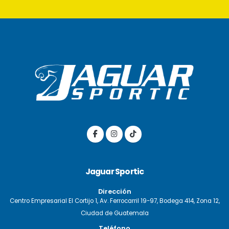
Jaguar Sportic
Dirección
Centro Empresarial El Cortijo 1, Av. Ferrocarril 19-97, Bodega 414, Zona 12,
Ciudad de Guatemala
Teléfono