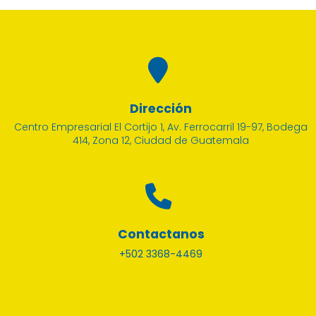
Dirección
Centro Empresarial El Cortijo 1, Av. Ferrocarril 19-97, Bodega
414, Zona 12, Ciudad de Guatemala
Contactanos
+502 3368-4469