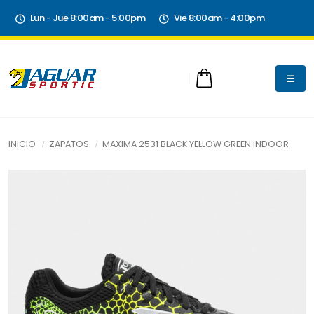
Lun - Jue 8:00am - 5:00pm
Vie 8:00am - 4:00pm
INICIO
ZAPATOS
MAXIMA 2531 BLACK YELLOW GREEN INDOOR