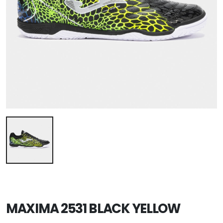
MAXIMA 2531 BLACK YELLOW