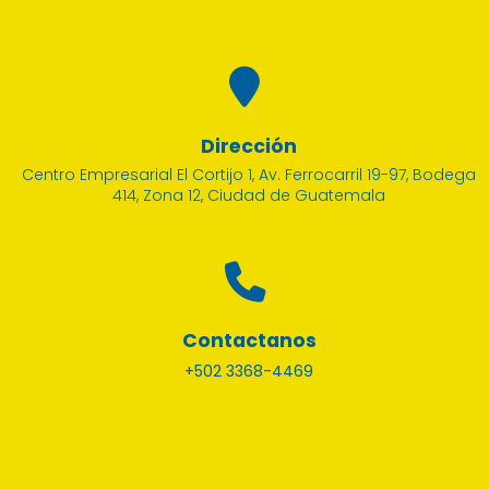
Dirección
Centro Empresarial El Cortijo 1, Av. Ferrocarril 19-97, Bodega
414, Zona 12, Ciudad de Guatemala
Contactanos
+502 3368-4469