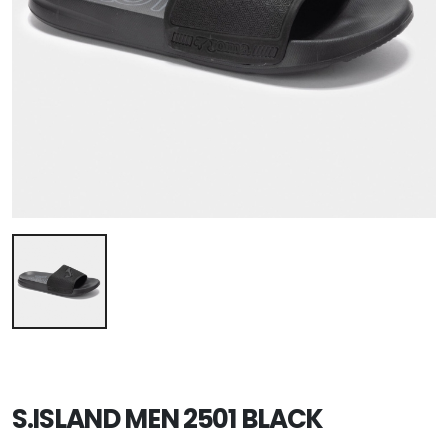
S.ISLAND MEN 2501 BLACK