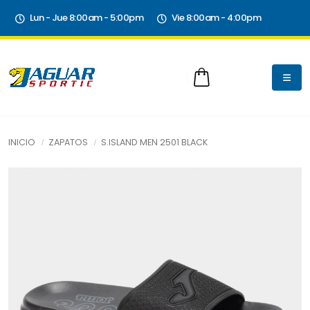
Lun - Jue 8:00am - 5:00pm
Vie 8:00am - 4:00pm
INICIO
ZAPATOS
S.ISLAND MEN 2501 BLACK