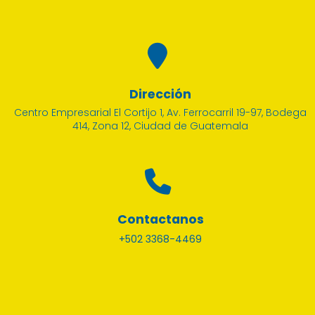
Dirección
Centro Empresarial El Cortijo 1, Av. Ferrocarril 19-97, Bodega
414, Zona 12, Ciudad de Guatemala
Contactanos
+502 3368-4469