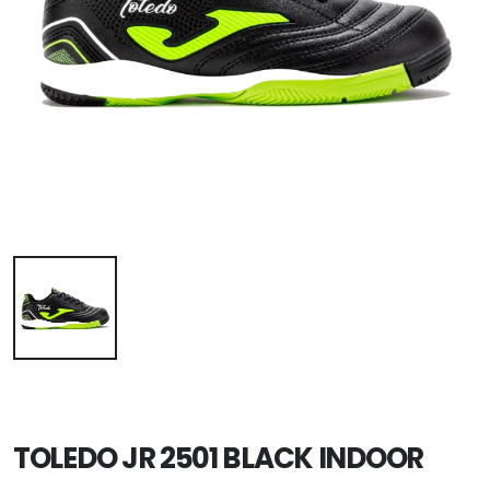
TOLEDO JR 2501 BLACK INDOOR