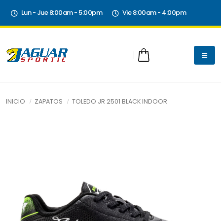
Lun - Jue 8:00am - 5:00pm
Vie 8:00am - 4:00pm
INICIO
ZAPATOS
TOLEDO JR 2501 BLACK INDOOR