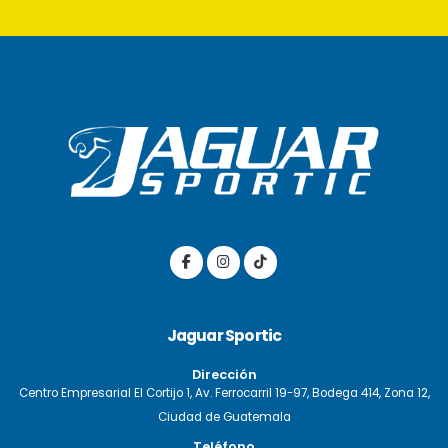
Jaguar Sportic
Dirección
Centro Empresarial El Cortijo 1, Av. Ferrocarril 19-97, Bodega 414, Zona 12,
Ciudad de Guatemala
Teléfono