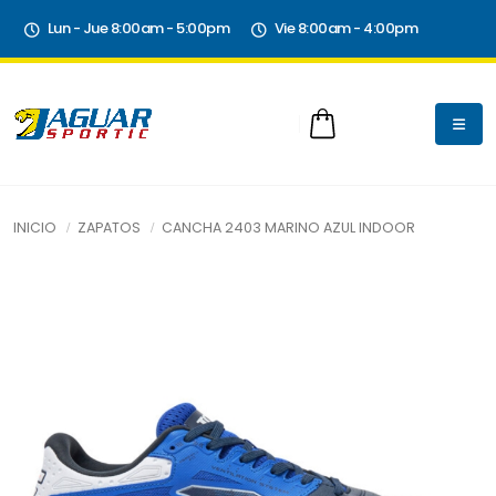
Lun - Jue 8:00am - 5:00pm
Vie 8:00am - 4:00pm
INICIO
ZAPATOS
CANCHA 2403 MARINO AZUL INDOOR