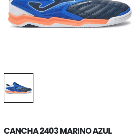
CANCHA 2403 MARINO AZUL