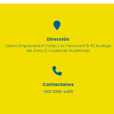
Dirección
Centro Empresarial El Cortijo 1, Av. Ferrocarril 19-97, Bodega
414, Zona 12, Ciudad de Guatemala
Contactanos
+502 3368-4469