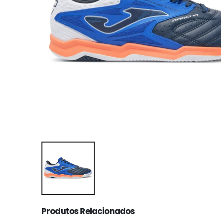
Produtos Relacionados