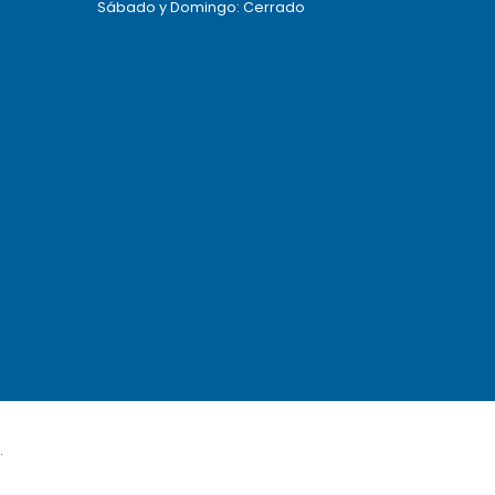
Sábado y Domingo: Cerrado
.