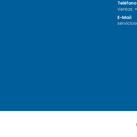
Teléfono
Ventas:
E-Mail
servicio