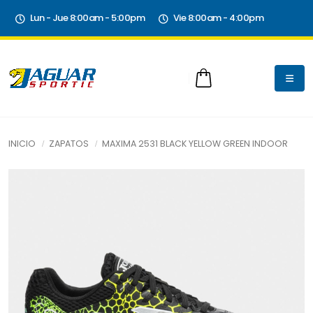
Lun - Jue 8:00am - 5:00pm
Vie 8:00am - 4:00pm
INICIO
ZAPATOS
MAXIMA 2531 BLACK YELLOW GREEN INDOOR