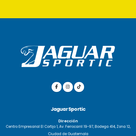
Jaguar Sportic
Dirección
Centro Empresarial El Cortijo 1, Av. Ferrocarril 19-97, Bodega 414, Zona 12,
Ciudad de Guatemala