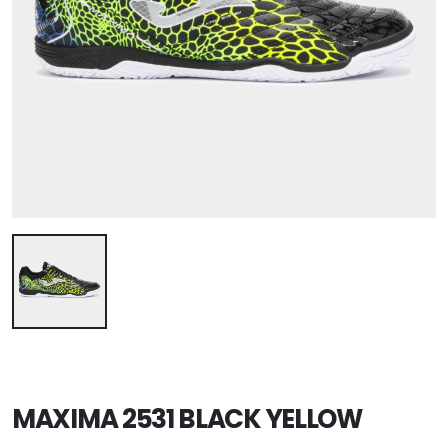
MAXIMA 2531 BLACK YELLOW