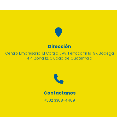
Dirección
Centro Empresarial El Cortijo 1, Av. Ferrocarril 19-97, Bodega
414, Zona 12, Ciudad de Guatemala
Contactanos
+502 3368-4469