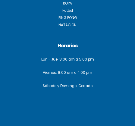
ROPA
Fútbol
PING PONG
NATACION
Horarios
Lun - Jue: 8:00 am a 5:00 pm
Viernes: 8:00 am a 4:00 pm
Sábado y Domingo: Cerrado