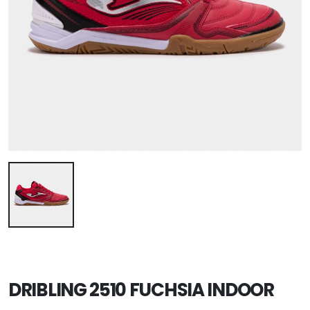
DRIBLING 2510 FUCHSIA INDOOR