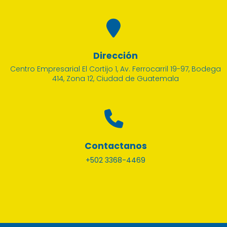
Dirección
Centro Empresarial El Cortijo 1, Av. Ferrocarril 19-97, Bodega
414, Zona 12, Ciudad de Guatemala
Contactanos
+502 3368-4469