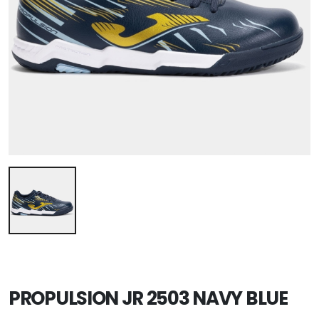
PROPULSION JR 2503 NAVY BLUE