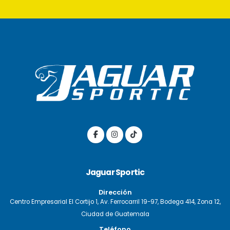
Jaguar Sportic
Dirección
Centro Empresarial El Cortijo 1, Av. Ferrocarril 19-97, Bodega 414, Zona 12,
Ciudad de Guatemala
Teléfono