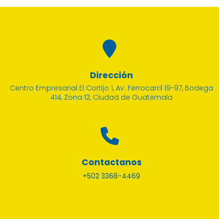
Dirección
Centro Empresarial El Cortijo 1, Av. Ferrocarril 19-97, Bodega
414, Zona 12, Ciudad de Guatemala
Contactanos
+502 3368-4469