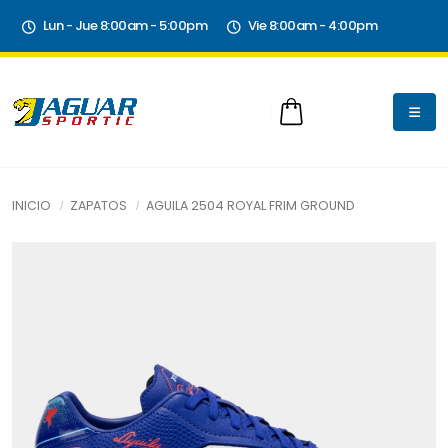
Lun - Jue 8:00am - 5:00pm
Vie 8:00am - 4:00pm
INICIO
ZAPATOS
AGUILA 2504 ROYAL FRIM GROUND