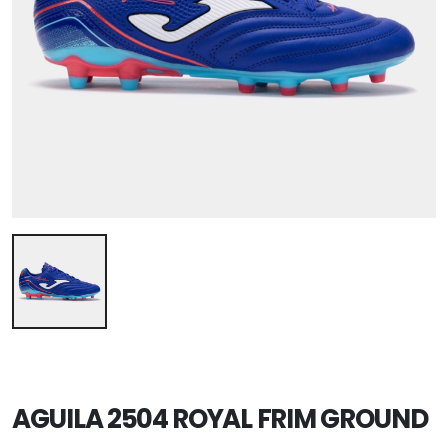
AGUILA 2504 ROYAL FRIM GROUND