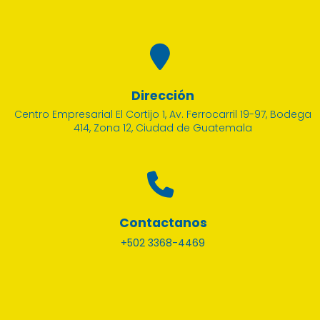
Dirección
Centro Empresarial El Cortijo 1, Av. Ferrocarril 19-97, Bodega
414, Zona 12, Ciudad de Guatemala
Contactanos
+502 3368-4469