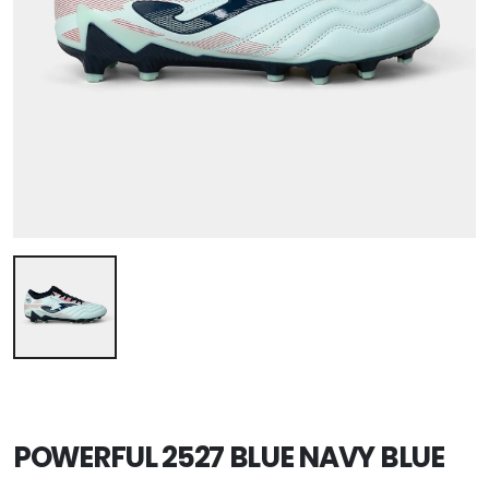
POWERFUL 2527 BLUE NAVY BLUE