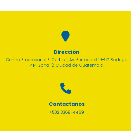
Dirección
Centro Empresarial El Cortijo 1, Av. Ferrocarril 19-97, Bodega
414, Zona 12, Ciudad de Guatemala
Contactanos
+502 3368-4469