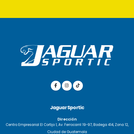
Jaguar Sportic
Dirección
Centro Empresarial El Cortijo 1, Av. Ferrocarril 19-97, Bodega 414, Zona 12,
Ciudad de Guatemala