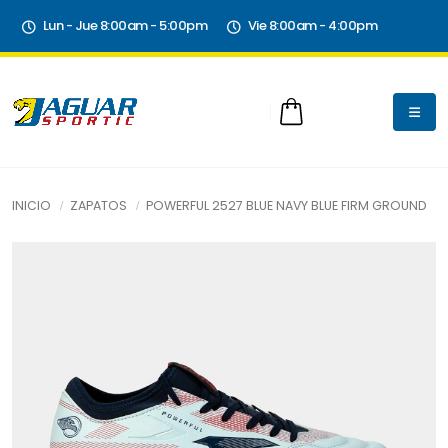
Lun - Jue 8:00am - 5:00pm
Vie 8:00am - 4:00pm
INICIO
ZAPATOS
POWERFUL 2527 BLUE NAVY BLUE FIRM GROUND