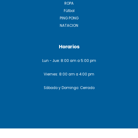
ROPA
Fútbol
PING PONG
NATACION
Horarios
Lun - Jue: 8:00 am a 5:00 pm
Viernes: 8:00 am a 4:00 pm
Sábado y Domingo: Cerrado