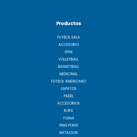
Productos
FUTBOL SALA
ACCESORIO
GYM
VOLLEYBALL
BASKETBALL
MEDICINAL
FUTBOL AMERICANO
ZAPATOS
PADEL
ACCESORIOS
ROPA
Fútbol
PING PONG
NATACION