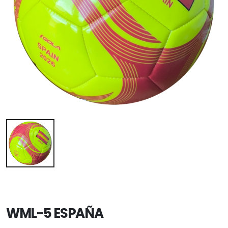
WML-5 ESPAÑA