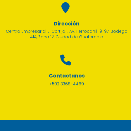
Dirección
Centro Empresarial El Cortijo 1, Av. Ferrocarril 19-97, Bodega
414, Zona 12, Ciudad de Guatemala
Contactanos
+502 3368-4469