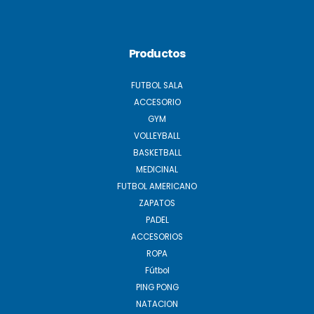
Productos
FUTBOL SALA
ACCESORIO
GYM
VOLLEYBALL
BASKETBALL
MEDICINAL
FUTBOL AMERICANO
ZAPATOS
PADEL
ACCESORIOS
ROPA
Fútbol
PING PONG
NATACION