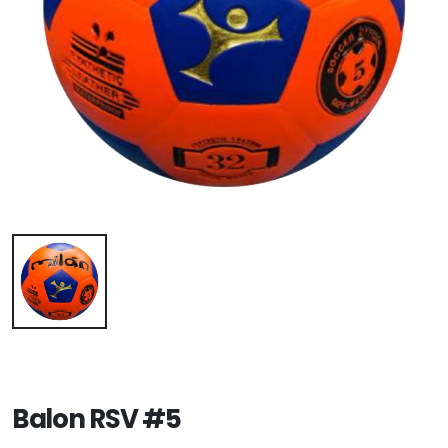
Balon RSV #5