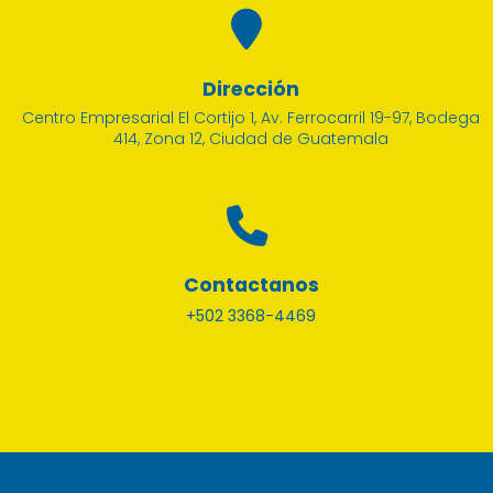
Dirección
Centro Empresarial El Cortijo 1, Av. Ferrocarril 19-97, Bodega
414, Zona 12, Ciudad de Guatemala
Contactanos
+502 3368-4469