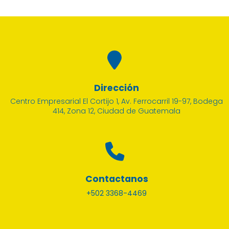
Dirección
Centro Empresarial El Cortijo 1, Av. Ferrocarril 19-97, Bodega
414, Zona 12, Ciudad de Guatemala
Contactanos
+502 3368-4469