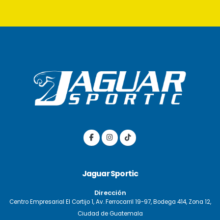
Jaguar Sportic
Dirección
Centro Empresarial El Cortijo 1, Av. Ferrocarril 19-97, Bodega 414, Zona 12,
Ciudad de Guatemala