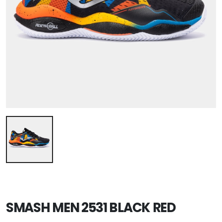
SMASH MEN 2531 BLACK RED