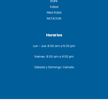
ROPA
Fútbol
PING PONG
NATACION
Horarios
Lun - Jue: 8:00 am a 5:00 pm
Viernes: 8:00 am a 4:00 pm
Sábado y Domingo: Cerrado