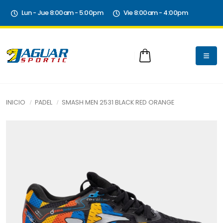
Lun - Jue 8:00am - 5:00pm
Vie 8:00am - 4:00pm
INICIO
PADEL
SMASH MEN 2531 BLACK RED ORANGE