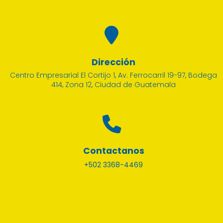
Dirección
Centro Empresarial El Cortijo 1, Av. Ferrocarril 19-97, Bodega
414, Zona 12, Ciudad de Guatemala
Contactanos
+502 3368-4469