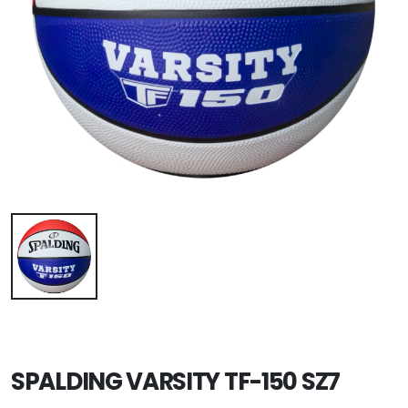
SPALDING VARSITY TF-150 SZ7