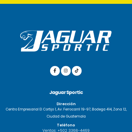
Jaguar Sportic
Dirección
Centro Empresarial El Cortijo 1, Av. Ferrocarril 19-97, Bodega 414, Zona 12,
Ciudad de Guatemala
Teléfono
Ventas:
+502 3368-4469