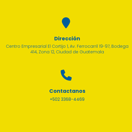
Dirección
Centro Empresarial El Cortijo 1, Av. Ferrocarril 19-97, Bodega
414, Zona 12, Ciudad de Guatemala
Contactanos
+502 3368-4469