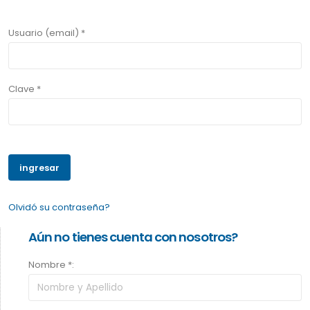
Usuario (email) *
Clave *
Olvidó su contraseña?
Aún no tienes cuenta con nosotros?
Nombre *: