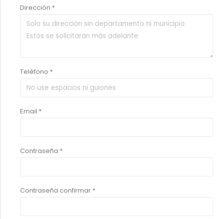
Dirección *
Teléfono *
Email *
Contraseña *
Contraseña confirmar *