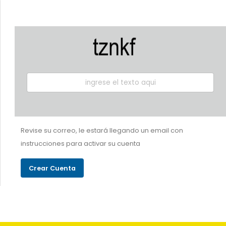
Revise su correo, le estará llegando un email con
instrucciones para activar su cuenta