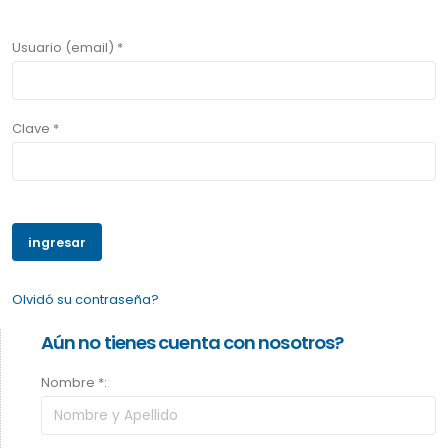
Usuario (email) *
Clave *
Olvidó su contraseña?
Aún no tienes cuenta con nosotros?
Nombre *: