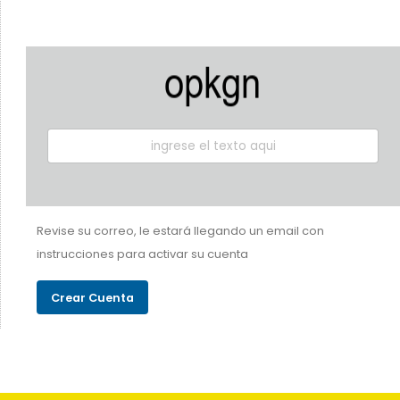
Revise su correo, le estará llegando un email con
instrucciones para activar su cuenta