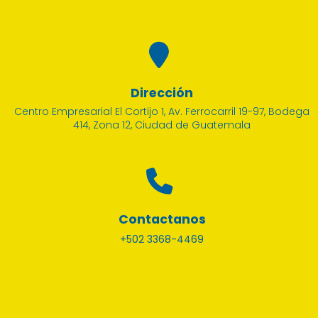
Dirección
Centro Empresarial El Cortijo 1, Av. Ferrocarril 19-97, Bodega
414, Zona 12, Ciudad de Guatemala
Contactanos
+502 3368-4469