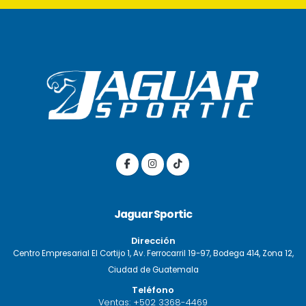
Jaguar Sportic
Dirección
Centro Empresarial El Cortijo 1, Av. Ferrocarril 19-97, Bodega 414, Zona 12,
Ciudad de Guatemala
Teléfono
Ventas:
+502 3368-4469