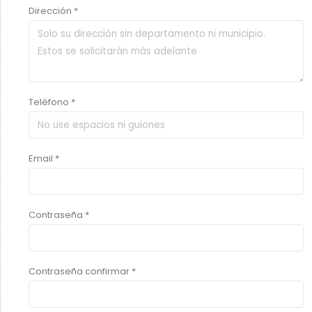
Dirección *
Teléfono *
Email *
Contraseña *
Contraseña confirmar *