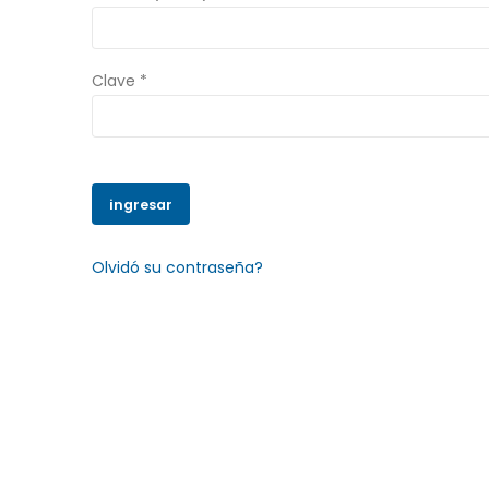
Clave *
Olvidó su contraseña?