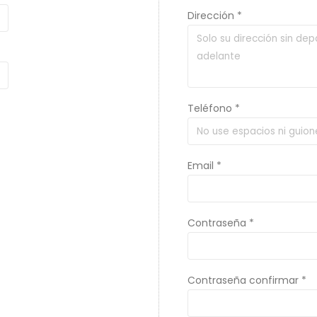
Dirección *
Teléfono *
Email *
Contraseña *
Contraseña confirmar *