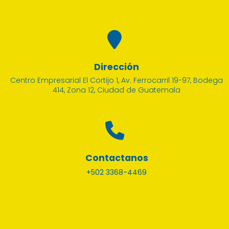
Dirección
Centro Empresarial El Cortijo 1, Av. Ferrocarril 19-97, Bodega
414, Zona 12, Ciudad de Guatemala
Contactanos
+502 3368-4469