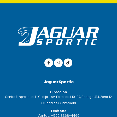
Jaguar Sportic
Dirección
Centro Empresarial El Cortijo 1, Av. Ferrocarril 19-97, Bodega 414, Zona 12,
Ciudad de Guatemala
Teléfono
Ventas:
+502 3368-4469