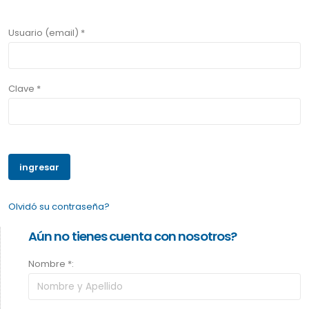
Usuario (email) *
Clave *
Olvidó su contraseña?
Aún no tienes cuenta con nosotros?
Nombre *: