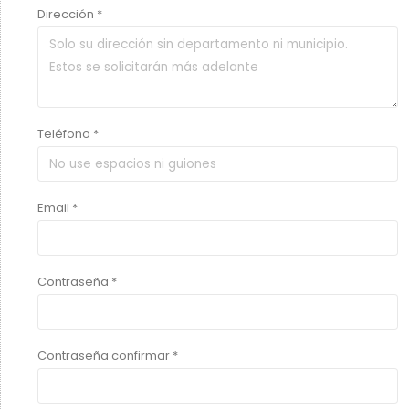
Dirección *
Teléfono *
Email *
Contraseña *
Contraseña confirmar *