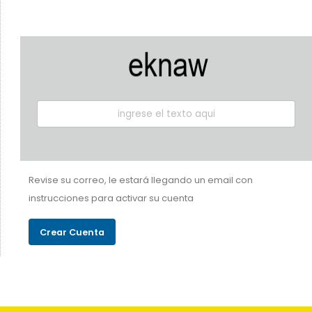
Revise su correo, le estará llegando un email con
instrucciones para activar su cuenta