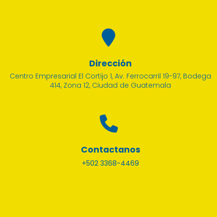
Dirección
Centro Empresarial El Cortijo 1, Av. Ferrocarril 19-97, Bodega
414, Zona 12, Ciudad de Guatemala
Contactanos
+502 3368-4469