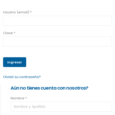
Usuario (email) *
Clave *
Olvidó su contraseña?
Aún no tienes cuenta con nosotros?
Nombre *: