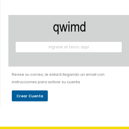
Revise su correo, le estará llegando un email con
instrucciones para activar su cuenta