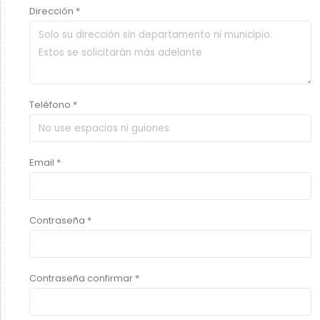
Dirección *
Teléfono *
Email *
Contraseña *
Contraseña confirmar *