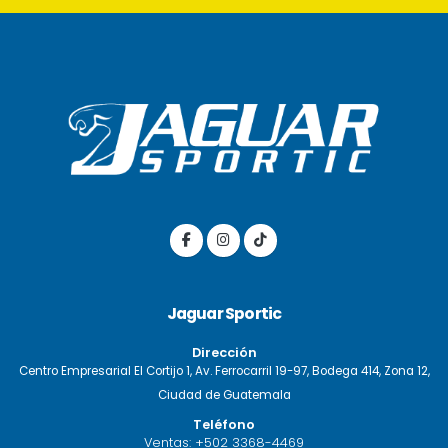
Jaguar Sportic
Dirección
Centro Empresarial El Cortijo 1, Av. Ferrocarril 19-97, Bodega 414, Zona 12,
Ciudad de Guatemala
Teléfono
Ventas:
+502 3368-4469