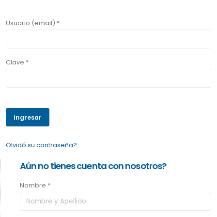
Usuario (email) *
Clave *
Olvidó su contraseña?
Aún no tienes cuenta con nosotros?
Nombre *: