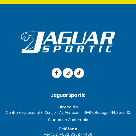
Jaguar Sportic
Dirección
Centro Empresarial El Cortijo 1, Av. Ferrocarril 19-97, Bodega 414, Zona 12,
Ciudad de Guatemala
Teléfono
Ventas:
+502 3368-4469