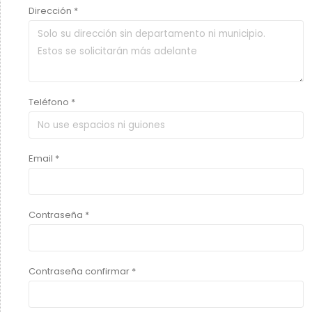
Dirección *
Teléfono *
Email *
Contraseña *
Contraseña confirmar *