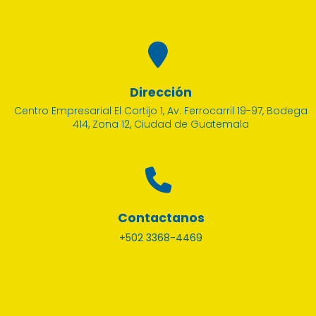
Dirección
Centro Empresarial El Cortijo 1, Av. Ferrocarril 19-97, Bodega
414, Zona 12, Ciudad de Guatemala
Contactanos
+502 3368-4469