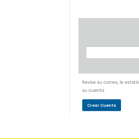
Revise su correo, le estar
su cuenta