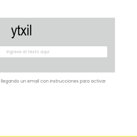
á llegando un email con instrucciones para activar