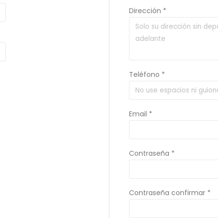
Dirección *
Teléfono *
Email *
Contraseña *
Contraseña confirmar *