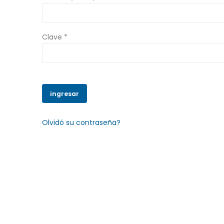
Clave *
Olvidó su contraseña?