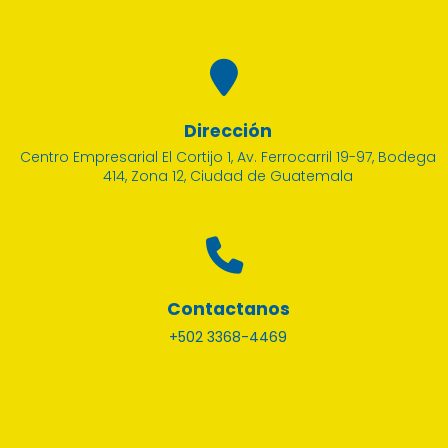
Dirección
Centro Empresarial El Cortijo 1, Av. Ferrocarril 19-97, Bodega
414, Zona 12, Ciudad de Guatemala
Contactanos
+502 3368-4469