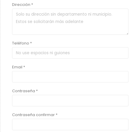
Dirección *
Teléfono *
Email *
Contraseña *
Contraseña confirmar *