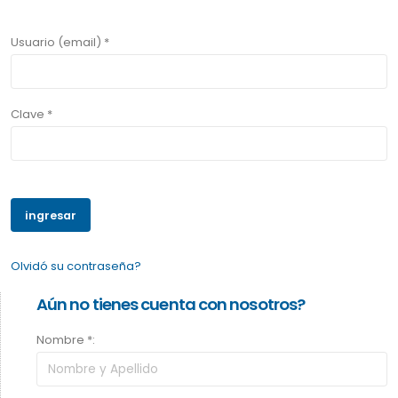
Usuario (email) *
Clave *
Olvidó su contraseña?
Aún no tienes cuenta con nosotros?
Nombre *: