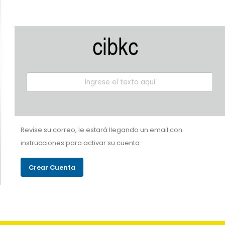
Revise su correo, le estará llegando un email con
instrucciones para activar su cuenta