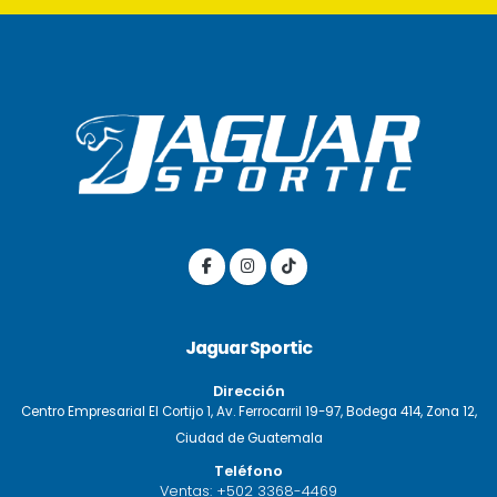
Jaguar Sportic
Dirección
Centro Empresarial El Cortijo 1, Av. Ferrocarril 19-97, Bodega 414, Zona 12,
Ciudad de Guatemala
Teléfono
Ventas:
+502 3368-4469