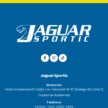
Jaguar Sportic
Dirección
Centro Empresarial El Cortijo 1, Av. Ferrocarril 19-97, Bodega 414, Zona 12,
Ciudad de Guatemala
Teléfono
Ventas:
+502 3368-4469