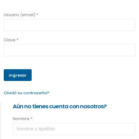
Usuario (email) *
Clave *
Olvidó su contraseña?
Aún no tienes cuenta con nosotros?
Nombre *: