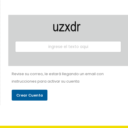
Revise su correo, le estará llegando un email con
instrucciones para activar su cuenta