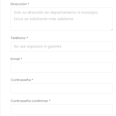
Dirección *
Teléfono *
Email *
Contraseña *
Contraseña confirmar *