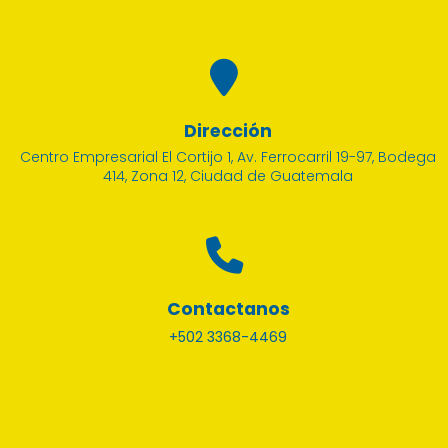
Dirección
Centro Empresarial El Cortijo 1, Av. Ferrocarril 19-97, Bodega
414, Zona 12, Ciudad de Guatemala
Contactanos
+502 3368-4469