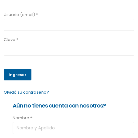
Usuario (email) *
Clave *
Olvidó su contraseña?
Aún no tienes cuenta con nosotros?
Nombre *: