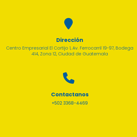
Dirección
Centro Empresarial El Cortijo 1, Av. Ferrocarril 19-97, Bodega
414, Zona 12, Ciudad de Guatemala
Contactanos
+502 3368-4469