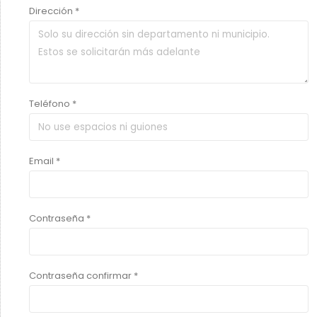
Dirección *
Teléfono *
Email *
Contraseña *
Contraseña confirmar *