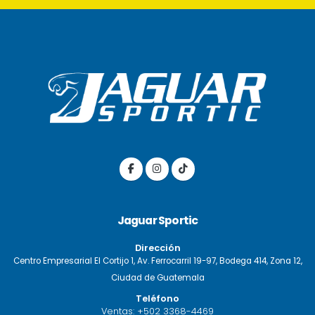
Jaguar Sportic
Dirección
Centro Empresarial El Cortijo 1, Av. Ferrocarril 19-97, Bodega 414, Zona 12,
Ciudad de Guatemala
Teléfono
Ventas:
+502 3368-4469