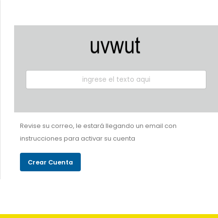
Revise su correo, le estará llegando un email con
instrucciones para activar su cuenta