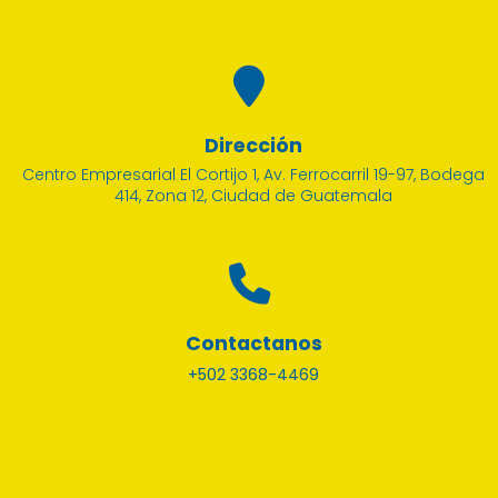
Dirección
Centro Empresarial El Cortijo 1, Av. Ferrocarril 19-97, Bodega
414, Zona 12, Ciudad de Guatemala
Contactanos
+502 3368-4469