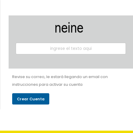
Revise su correo, le estará llegando un email con
instrucciones para activar su cuenta