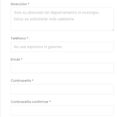
Dirección *
Teléfono *
Email *
Contraseña *
Contraseña confirmar *