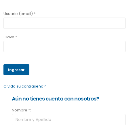
Usuario (email) *
Clave *
Olvidó su contraseña?
Aún no tienes cuenta con nosotros?
Nombre *: