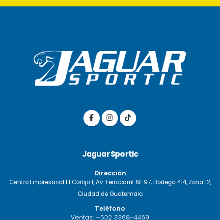
Jaguar Sportic
Dirección
Centro Empresarial El Cortijo 1, Av. Ferrocarril 19-97, Bodega 414, Zona 12,
Ciudad de Guatemala
Teléfono
Ventas:
+502 3368-4469