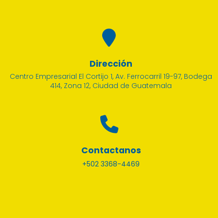
Dirección
Centro Empresarial El Cortijo 1, Av. Ferrocarril 19-97, Bodega
414, Zona 12, Ciudad de Guatemala
Contactanos
+502 3368-4469