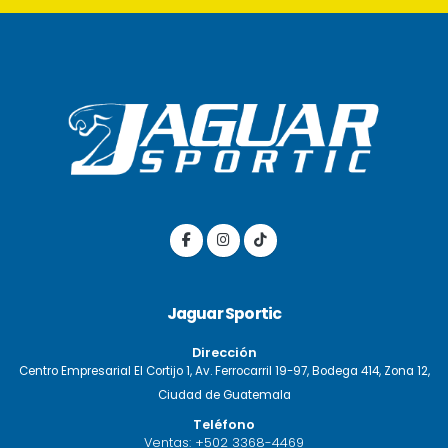
Jaguar Sportic
Dirección
Centro Empresarial El Cortijo 1, Av. Ferrocarril 19-97, Bodega 414, Zona 12,
Ciudad de Guatemala
Teléfono
Ventas:
+502 3368-4469