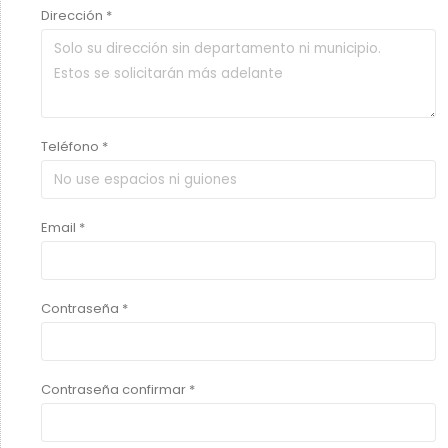
Dirección *
Teléfono *
Email *
Contraseña *
Contraseña confirmar *