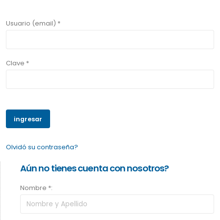
Usuario (email) *
Clave *
Olvidó su contraseña?
Aún no tienes cuenta con nosotros?
Nombre *: