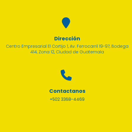
Dirección
Centro Empresarial El Cortijo 1, Av. Ferrocarril 19-97, Bodega
414, Zona 12, Ciudad de Guatemala
Contactanos
+502 3368-4469