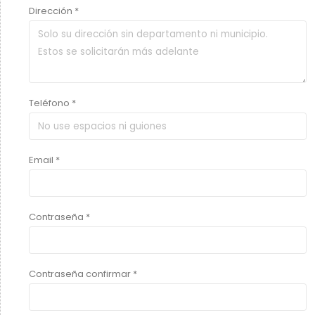
Dirección *
Teléfono *
Email *
Contraseña *
Contraseña confirmar *