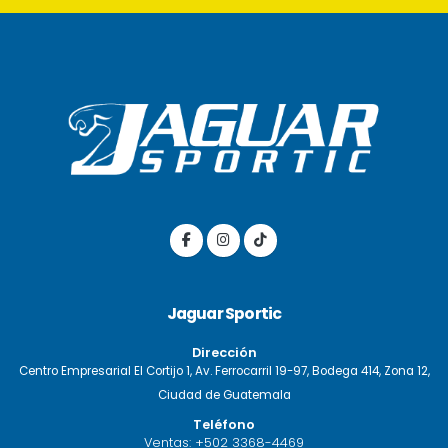
Jaguar Sportic
Dirección
Centro Empresarial El Cortijo 1, Av. Ferrocarril 19-97, Bodega 414, Zona 12,
Ciudad de Guatemala
Teléfono
Ventas:
+502 3368-4469