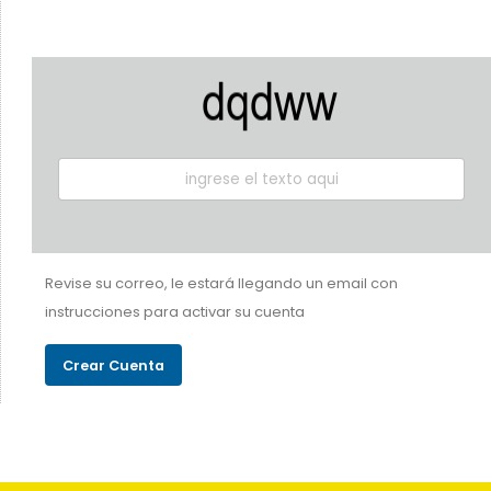
Revise su correo, le estará llegando un email con
instrucciones para activar su cuenta