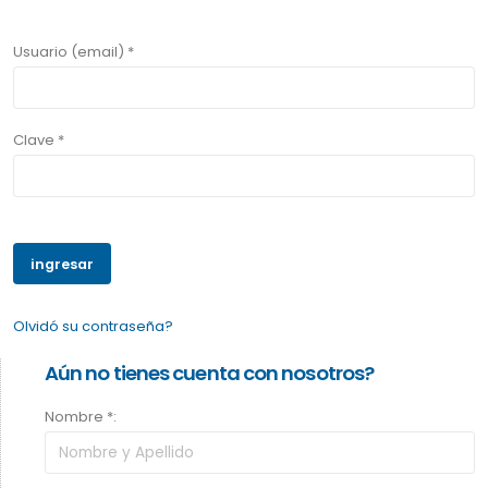
Usuario (email) *
Clave *
Olvidó su contraseña?
Aún no tienes cuenta con nosotros?
Nombre *: