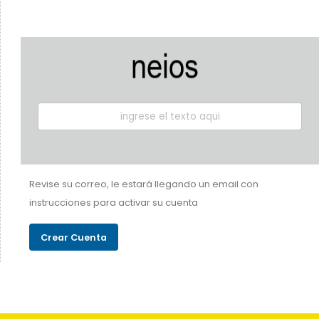
Revise su correo, le estará llegando un email con
instrucciones para activar su cuenta