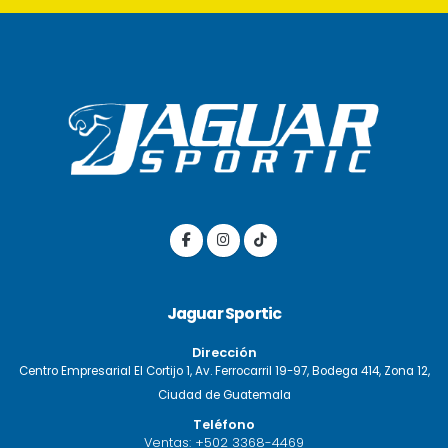
Jaguar Sportic
Dirección
Centro Empresarial El Cortijo 1, Av. Ferrocarril 19-97, Bodega 414, Zona 12,
Ciudad de Guatemala
Teléfono
Ventas:
+502 3368-4469