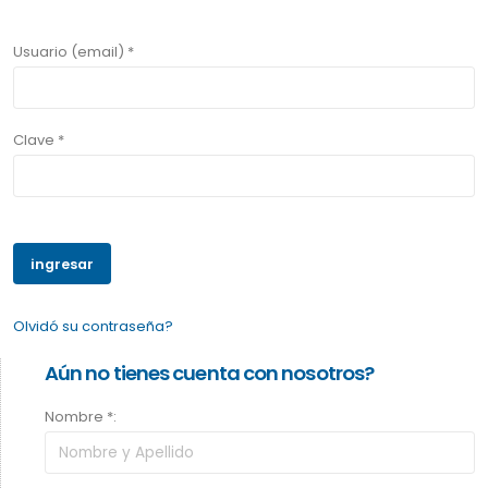
Usuario (email) *
Clave *
Olvidó su contraseña?
Aún no tienes cuenta con nosotros?
Nombre *: