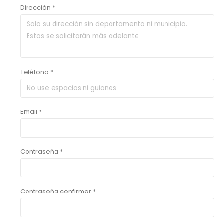
Dirección *
Teléfono *
Email *
Contraseña *
Contraseña confirmar *