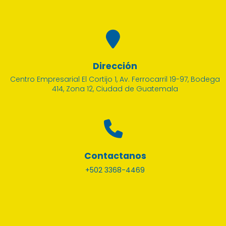
Dirección
Centro Empresarial El Cortijo 1, Av. Ferrocarril 19-97, Bodega
414, Zona 12, Ciudad de Guatemala
Contactanos
+502 3368-4469