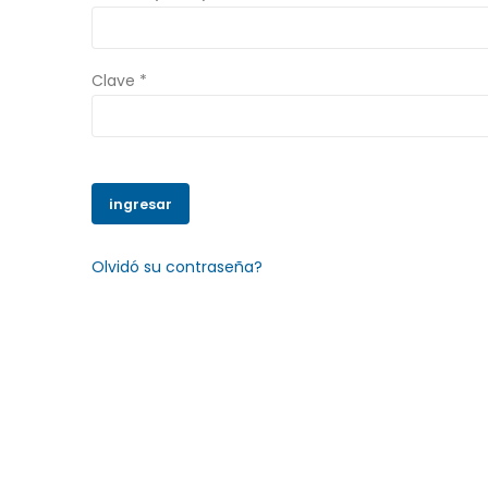
Clave *
Olvidó su contraseña?