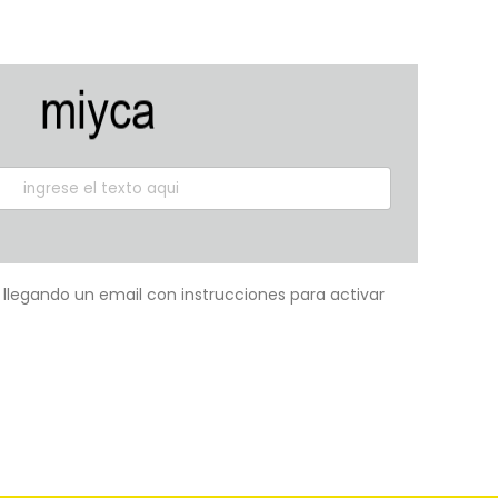
á llegando un email con instrucciones para activar