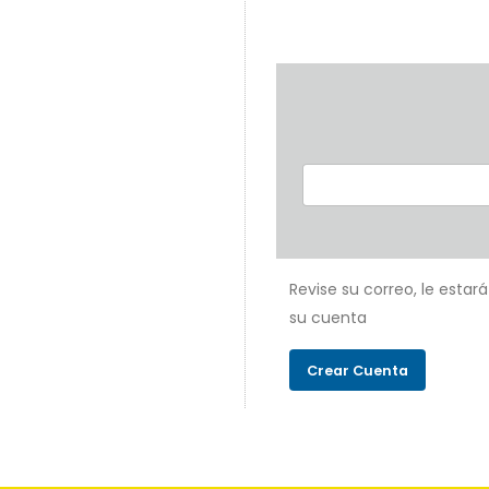
Revise su correo, le estar
su cuenta