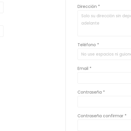
Dirección *
Teléfono *
Email *
Contraseña *
Contraseña confirmar *