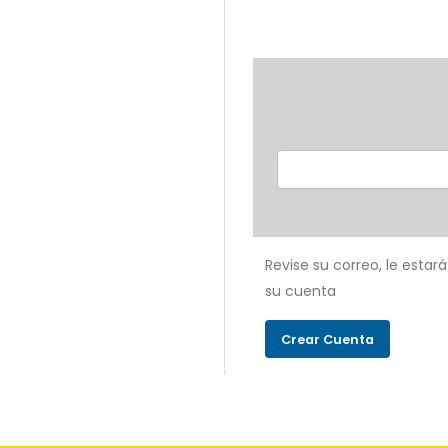
Revise su correo, le estar
su cuenta