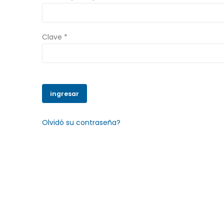
Clave *
Olvidó su contraseña?