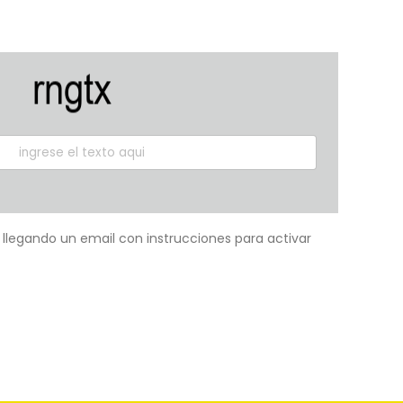
á llegando un email con instrucciones para activar