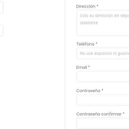
Dirección *
Teléfono *
Email *
Contraseña *
Contraseña confirmar *