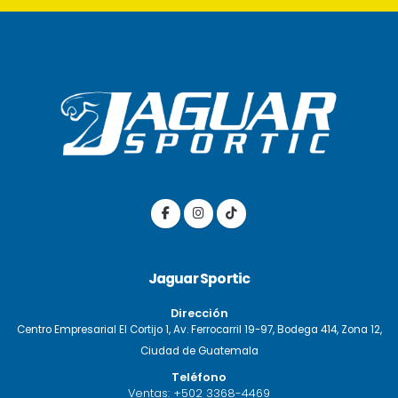
Jaguar Sportic
Dirección
Centro Empresarial El Cortijo 1, Av. Ferrocarril 19-97, Bodega 414, Zona 12,
Ciudad de Guatemala
Teléfono
Ventas:
+502 3368-4469