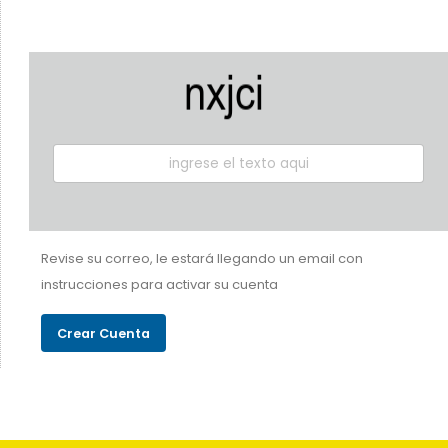
Revise su correo, le estará llegando un email con
instrucciones para activar su cuenta