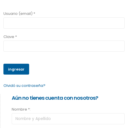
Usuario (email) *
Clave *
Olvidó su contraseña?
Aún no tienes cuenta con nosotros?
Nombre *: