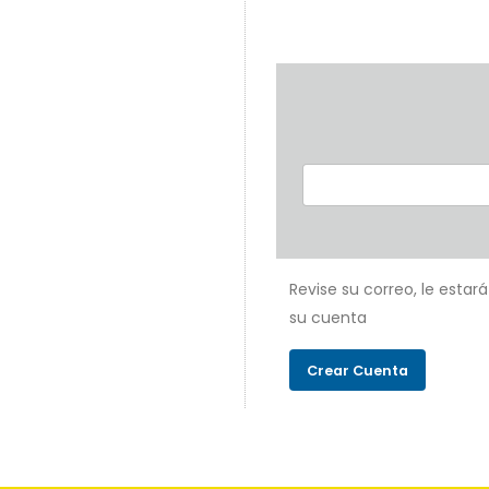
Revise su correo, le estar
su cuenta