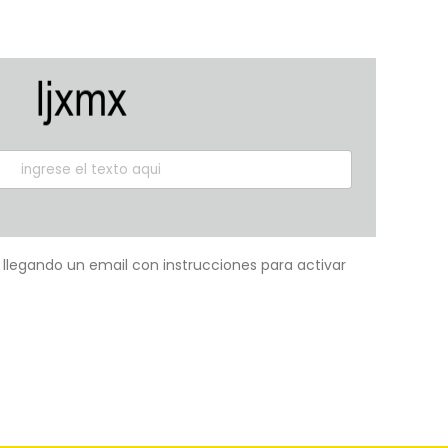
á llegando un email con instrucciones para activar