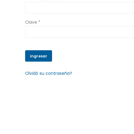
Clave *
Olvidó su contraseña?