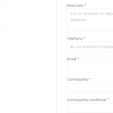
Dirección *
Teléfono *
Email *
Contraseña *
Contraseña confirmar *