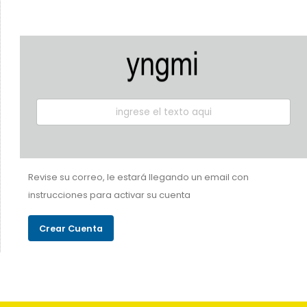
Revise su correo, le estará llegando un email con
instrucciones para activar su cuenta