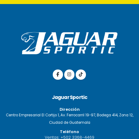
Jaguar Sportic
Dirección
Centro Empresarial El Cortijo 1, Av. Ferrocarril 19-97, Bodega 414, Zona 12,
Ciudad de Guatemala
Teléfono
Ventas:
+502 3368-4469