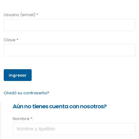
Usuario (email) *
Clave *
Olvidó su contraseña?
Aún no tienes cuenta con nosotros?
Nombre *: