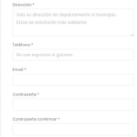
Dirección *
Teléfono *
Email *
Contraseña *
Contraseña confirmar *