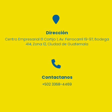
Dirección
Centro Empresarial El Cortijo 1, Av. Ferrocarril 19-97, Bodega
414, Zona 12, Ciudad de Guatemala
Contactanos
+502 3368-4469